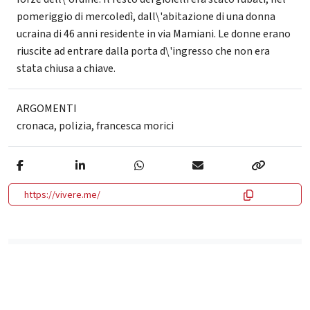
pomeriggio di mercoledì, dall\'abitazione di una donna
ucraina di 46 anni residente in via Mamiani. Le donne erano
riuscite ad entrare dalla porta d\'ingresso che non era
stata chiusa a chiave.
ARGOMENTI
cronaca
,
polizia
,
francesca morici
https://vivere.me/