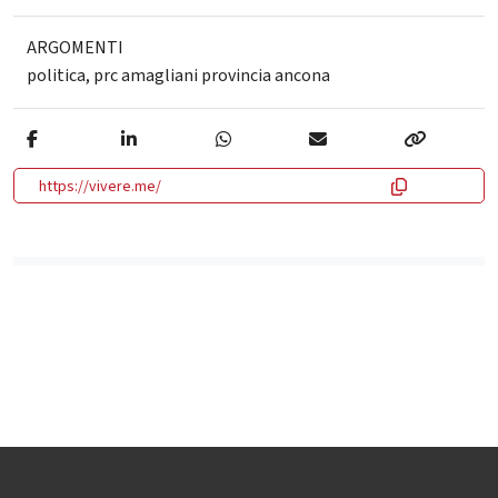
ARGOMENTI
politica
,
prc amagliani provincia ancona
https://vivere.me/