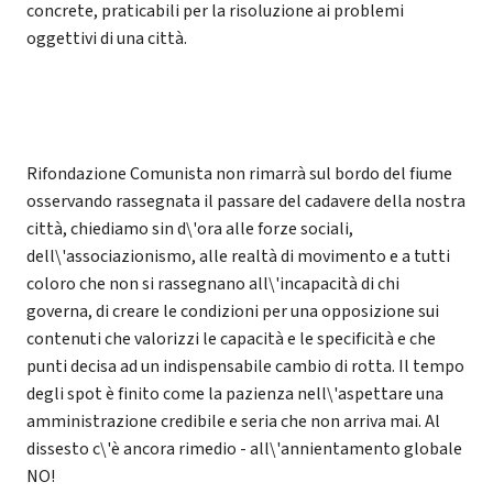
concrete, praticabili per la risoluzione ai problemi
oggettivi di una città.
Rifondazione Comunista non rimarrà sul bordo del fiume
osservando rassegnata il passare del cadavere della nostra
città, chiediamo sin d\'ora alle forze sociali,
dell\'associazionismo, alle realtà di movimento e a tutti
coloro che non si rassegnano all\'incapacità di chi
governa, di creare le condizioni per una opposizione sui
contenuti che valorizzi le capacità e le specificità e che
punti decisa ad un indispensabile cambio di rotta. Il tempo
degli spot è finito come la pazienza nell\'aspettare una
amministrazione credibile e seria che non arriva mai. Al
dissesto c\'è ancora rimedio - all\'annientamento globale
NO!