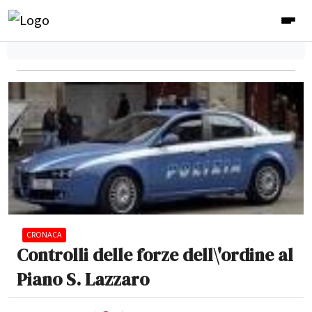
CRONACA
Controlli delle forze dell\'ordine al
Piano S. Lazzaro