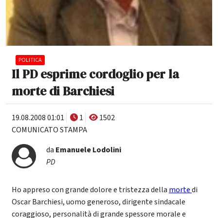
POLITICA
Il PD esprime cordoglio per la
morte di Barchiesi
19.08.2008 01:01
1
1502
COMUNICATO STAMPA
da
Emanuele Lodolini
PD
Ho appreso con grande dolore e tristezza della
morte
di
Oscar Barchiesi, uomo generoso, dirigente sindacale
coraggioso, personalità di grande spessore morale e