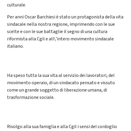
culturale.
Per anni Oscar Barchiesi è stato un protagonista della vita
sindacale nella nostra regione, imprimendo con le sue
scelte e con le sue battaglie il segno di una cultura
riformista alla Cgil e all\'intero movimento sindacale
italiano.
Ha speso tutta la sua vita al servizio dei lavoratori, del
movimento operaio, di un sindacato pensato e vissuto
come un grande soggetto di liberazione umana, di
trasformazione sociale.
Rivolgo alla sua famiglia e alla Cgil i sensi del cordoglio