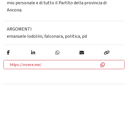
mio personale e di tutto il Partito della provincia di
Ancona.
ARGOMENTI
emanuele lodolini
,
falconara
,
politica
,
pd
https://vivere.me/