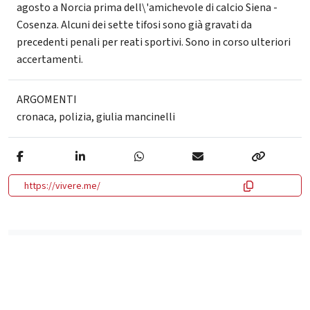
agosto a Norcia prima dell\'amichevole di calcio Siena -
Cosenza. Alcuni dei sette tifosi sono già gravati da
precedenti penali per reati sportivi. Sono in corso ulteriori
accertamenti.
ARGOMENTI
cronaca
,
polizia
,
giulia mancinelli
https://vivere.me/