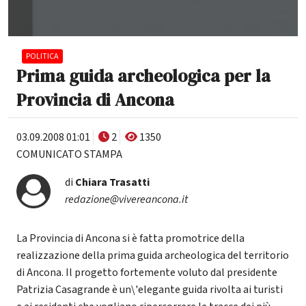
POLITICA
Prima guida archeologica per la
Provincia di Ancona
03.09.2008 01:01
2
1350
COMUNICATO STAMPA
di
Chiara Trasatti
redazione@vivereancona.it
La Provincia di Ancona si è fatta promotrice della
realizzazione della prima guida archeologica del territorio
di Ancona. Il progetto fortemente voluto dal presidente
Patrizia Casagrande è un\'elegante guida rivolta ai turisti