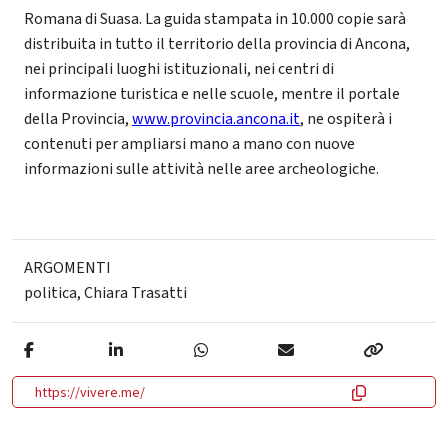
Romana di Suasa. La guida stampata in 10.000 copie sarà
distribuita in tutto il territorio della provincia di Ancona,
nei principali luoghi istituzionali, nei centri di
informazione turistica e nelle scuole, mentre il portale
della Provincia,
www.provincia.ancona.it
, ne ospiterà i
contenuti per ampliarsi mano a mano con nuove
informazioni sulle attività nelle aree archeologiche.
ARGOMENTI
politica
,
Chiara Trasatti
https://vivere.me/