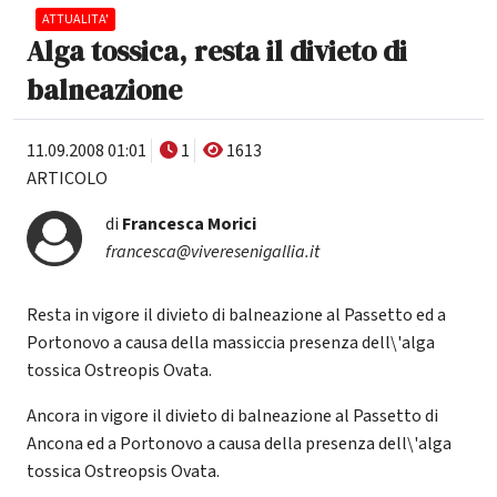
ATTUALITA'
Alga tossica, resta il divieto di
balneazione
11.09.2008 01:01
1
1613
ARTICOLO
di
Francesca Morici
francesca@viveresenigallia.it
Resta in vigore il divieto di balneazione al Passetto ed a
Portonovo a causa della massiccia presenza dell\'alga
tossica Ostreopis Ovata.
Ancora in vigore il divieto di balneazione al Passetto di
Ancona ed a Portonovo a causa della presenza dell\'alga
tossica Ostreopsis Ovata.