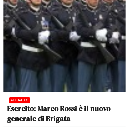
ATTUALITA'
Esercito: Marco Rossi è il nuovo
generale di Brigata