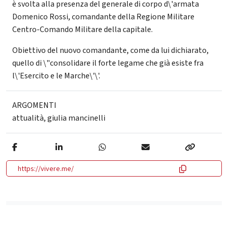
è svolta alla presenza del generale di corpo d\'armata
Domenico Rossi, comandante della Regione Militare
Centro-Comando Militare della capitale.
Obiettivo del nuovo comandante, come da lui dichiarato,
quello di \"consolidare il forte legame che già esiste fra
l\'Esercito e le Marche\'\'.
ARGOMENTI
attualità
,
giulia mancinelli
https://vivere.me/