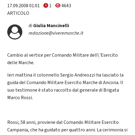
17.09.2008 01:01
1
4643
ARTICOLO
di
Giulia Mancinelli
redazione@viveremarche.it
Cambio al vertice per Comando Militare dell\'Esercito
delle Marche.
Ieri mattina il colonnello Sergio Andreozzi ha lasciato la
guida del Comando Militare Esercito Marche di Ancona. Il
suo testimone è stato raccolto dal generale di Brigata
Marco Rossi.
Rossi, 58 anni, proviene dal Comando Militare Esercito
Campania, che ha guidato per quattro anni. La cerimonia si