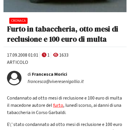
CRONACA
Furto in tabaccheria, otto mesi di
reclusione e 100 euro di multa
17.09.2008 01:01
1
1633
ARTICOLO
di
Francesca Morici
francesca@viveresenigallia.it
Condannato ad otto mesi di reclusione e 100 euro di multa
il macedone autore del
furto
, lunedì scorso, ai danni di una
tabaccheria in Corso Garbaldi.
E\' stato condannato ad otto mesi di reclusione e 100 euro