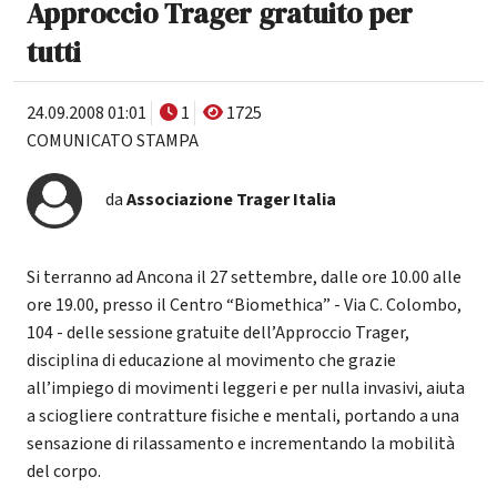
Approccio Trager gratuito per
tutti
24.09.2008 01:01
1
1725
COMUNICATO STAMPA
da
Associazione Trager Italia
Si terranno ad Ancona il 27 settembre, dalle ore 10.00 alle
ore 19.00, presso il Centro “Biomethica” - Via C. Colombo,
104 - delle sessione gratuite dell’Approccio Trager,
disciplina di educazione al movimento che grazie
all’impiego di movimenti leggeri e per nulla invasivi, aiuta
a sciogliere contratture fisiche e mentali, portando a una
sensazione di rilassamento e incrementando la mobilità
del corpo.