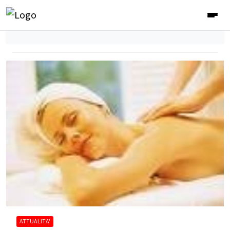
ATTUALITA'