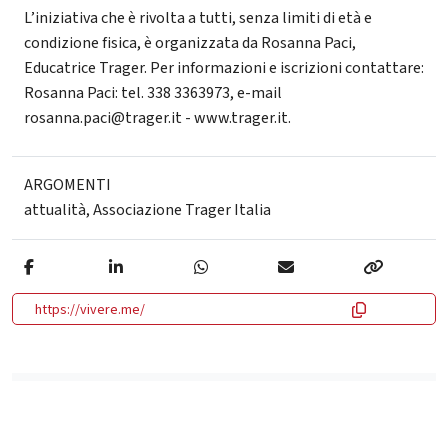
L’iniziativa che è rivolta a tutti, senza limiti di età e
condizione fisica, è organizzata da Rosanna Paci,
Educatrice Trager. Per informazioni e iscrizioni contattare:
Rosanna Paci: tel. 338 3363973, e-mail
rosanna.paci@trager.it - www.trager.it.
ARGOMENTI
attualità
,
Associazione Trager Italia
https://vivere.me/