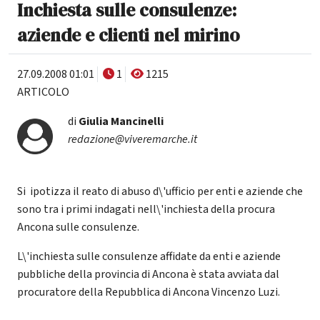
Inchiesta sulle consulenze:
aziende e clienti nel mirino
27.09.2008 01:01
1
1215
ARTICOLO
di
Giulia Mancinelli
redazione@viveremarche.it
Si ipotizza il reato di abuso d\'ufficio per enti e aziende che
sono tra i primi indagati nell\'inchiesta della procura
Ancona sulle consulenze.
L\'inchiesta sulle consulenze affidate da enti e aziende
pubbliche della provincia di Ancona è stata avviata dal
procuratore della Repubblica di Ancona Vincenzo Luzi.