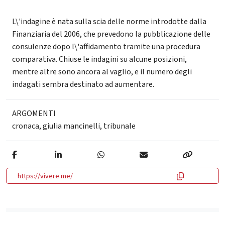
L\'indagine è nata sulla scia delle norme introdotte dalla
Finanziaria del 2006, che prevedono la pubblicazione delle
consulenze dopo l\'affidamento tramite una procedura
comparativa. Chiuse le indagini su alcune posizioni,
mentre altre sono ancora al vaglio, e il numero degli
indagati sembra destinato ad aumentare.
ARGOMENTI
cronaca
,
giulia mancinelli
,
tribunale
https://vivere.me/