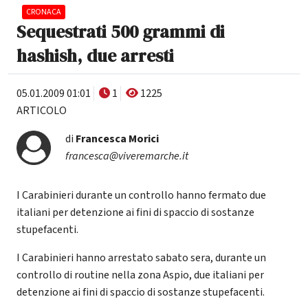
CRONACA
Sequestrati 500 grammi di
hashish, due arresti
05.01.2009 01:01
1
1225
ARTICOLO
di
Francesca Morici
francesca@viveremarche.it
I Carabinieri durante un controllo hanno fermato due
italiani per detenzione ai fini di spaccio di sostanze
stupefacenti.
I Carabinieri hanno arrestato sabato sera, durante un
controllo di routine nella zona Aspio, due italiani per
detenzione ai fini di spaccio di sostanze stupefacenti.