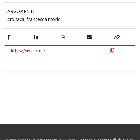
ARGOMENTI
cronaca
,
francesca morici
https://vivere.me/