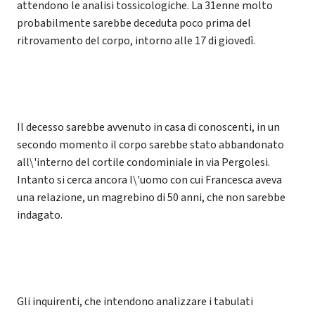
attendono le analisi tossicologiche. La 31enne molto
probabilmente sarebbe deceduta poco prima del
ritrovamento del corpo, intorno alle 17 di giovedì.
Il decesso sarebbe avvenuto in casa di conoscenti, in un
secondo momento il corpo sarebbe stato abbandonato
all\'interno del cortile condominiale in via Pergolesi.
Intanto si cerca ancora l\'uomo con cui Francesca aveva
una relazione, un magrebino di 50 anni, che non sarebbe
indagato.
Gli inquirenti, che intendono analizzare i tabulati