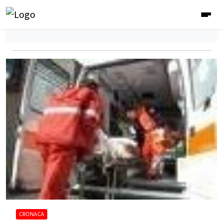
CRONACA