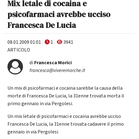
Mix letale di cocaina e
psicofarmaci avrebbe ucciso
Francesca De Lucia
08.01.2009 01:01
1
3941
ARTICOLO
di
Francesca Morici
francesca@viveremarche.it
Un mix di psicofarmaci e cocaina sarebbe la causa della
morte di Francesca De Lucia, la 31enne trovata morta il
primo gennaio in via Pergolesi.
Un mix letale di psicofarmaci e cocaina avrebbe ucciso
Francesca De Lucia, la 31enne trovata cadavere il primo
gennaio in via Pergolesi.