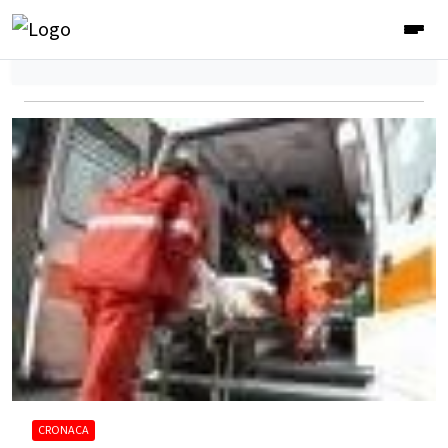
CRONACA