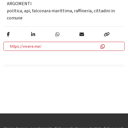
ARGOMENTI
politica
,
api
,
falconara marittima
,
raffineria
,
cittadini in
comune
https://vivere.me/