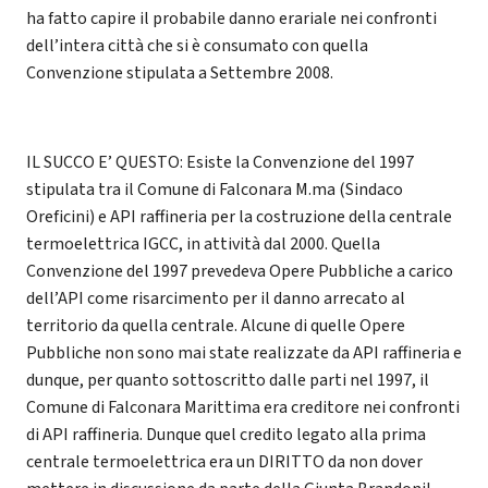
ha fatto capire il probabile danno erariale nei confronti
dell’intera città che si è consumato con quella
Convenzione stipulata a Settembre 2008.
IL SUCCO E’ QUESTO: Esiste la Convenzione del 1997
stipulata tra il Comune di Falconara M.ma (Sindaco
Oreficini) e API raffineria per la costruzione della centrale
termoelettrica IGCC, in attività dal 2000. Quella
Convenzione del 1997 prevedeva Opere Pubbliche a carico
dell’API come risarcimento per il danno arrecato al
territorio da quella centrale. Alcune di quelle Opere
Pubbliche non sono mai state realizzate da API raffineria e
dunque, per quanto sottoscritto dalle parti nel 1997, il
Comune di Falconara Marittima era creditore nei confronti
di API raffineria. Dunque quel credito legato alla prima
centrale termoelettrica era un DIRITTO da non dover