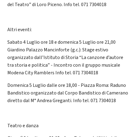
del Teatro” di Loro Piceno. Info tel. 071 7304018
Altri eventi:
Sabato 4 Luglio ore 18 e domenica 5 Luglio ore 21,00
Giardino Palazzo Mancinforte (g.c.): Stage estivo
organizzato dall’Istituto di Storia “La canzone d’autore
tra storia e politica” - Incontro con il gruppo musicale
Modena City Ramblers Info tel. 071 7304018
Domenica 5 Luglio dalle ore 18,00 - Piazza Roma: Raduno
Bandistico organizzato dal Corpo Bandistico di Camerano
diretto dal M° Andrea Greganti. Info tel. 071 7304018
Teatro e danza