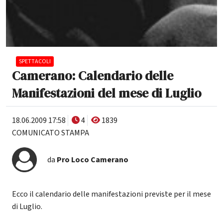
SPETTACOLI
Camerano: Calendario delle
Manifestazioni del mese di Luglio
18.06.2009 17:58
4
1839
COMUNICATO STAMPA
da
Pro Loco Camerano
Ecco il calendario delle manifestazioni previste per il mese
di Luglio.