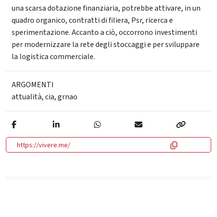
una scarsa dotazione finanziaria, potrebbe attivare, in un
quadro organico, contratti di filiera, Psr, ricerca e
sperimentazione. Accanto a ciò, occorrono investimenti
per modernizzare la rete degli stoccaggi e per sviluppare
la logistica commerciale.
ARGOMENTI
attualità
,
cia
,
grnao
https://vivere.me/