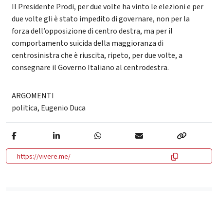
Il Presidente Prodi, per due volte ha vinto le elezioni e per
due volte gli è stato impedito di governare, non per la
forza dell’opposizione di centro destra, ma per il
comportamento suicida della maggioranza di
centrosinistra che è riuscita, ripeto, per due volte, a
consegnare il Governo Italiano al centrodestra.
ARGOMENTI
politica
,
Eugenio Duca
https://vivere.me/