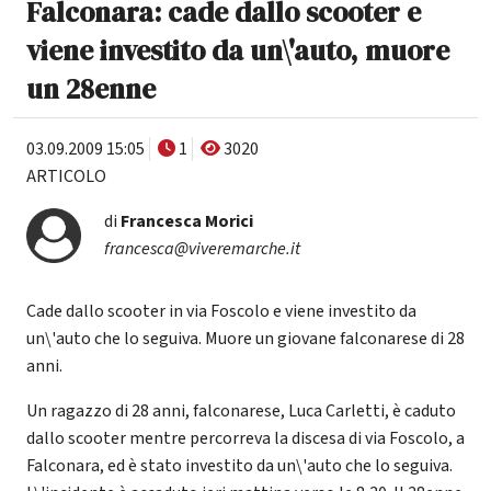
Falconara: cade dallo scooter e
viene investito da un\'auto, muore
un 28enne
03.09.2009 15:05
1
3020
ARTICOLO
di
Francesca Morici
francesca@viveremarche.it
Cade dallo scooter in via Foscolo e viene investito da
un\'auto che lo seguiva. Muore un giovane falconarese di 28
anni.
Un ragazzo di 28 anni, falconarese, Luca Carletti, è caduto
dallo scooter mentre percorreva la discesa di via Foscolo, a
Falconara, ed è stato investito da un\'auto che lo seguiva.