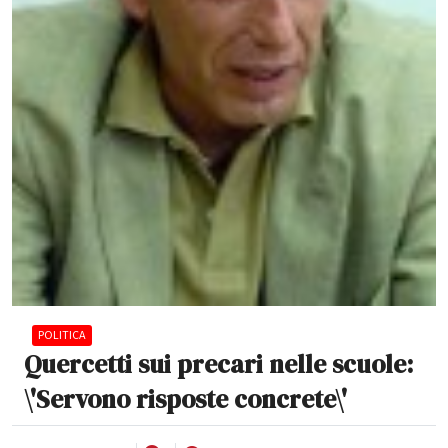
POLITICA
Quercetti sui precari nelle scuole:
\'Servono risposte concrete\'