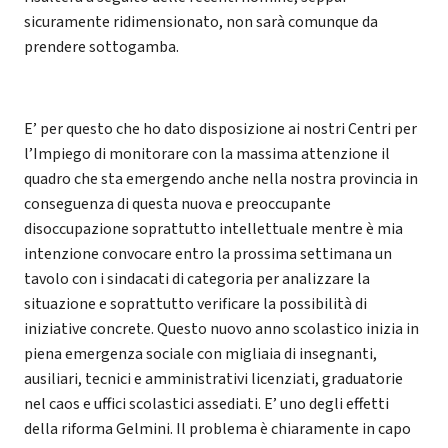
sicuramente ridimensionato, non sarà comunque da
prendere sottogamba.
E’ per questo che ho dato disposizione ai nostri Centri per
l’Impiego di monitorare con la massima attenzione il
quadro che sta emergendo anche nella nostra provincia in
conseguenza di questa nuova e preoccupante
disoccupazione soprattutto intellettuale mentre è mia
intenzione convocare entro la prossima settimana un
tavolo con i sindacati di categoria per analizzare la
situazione e soprattutto verificare la possibilità di
iniziative concrete. Questo nuovo anno scolastico inizia in
piena emergenza sociale con migliaia di insegnanti,
ausiliari, tecnici e amministrativi licenziati, graduatorie
nel caos e uffici scolastici assediati. E’ uno degli effetti
della riforma Gelmini. Il problema è chiaramente in capo