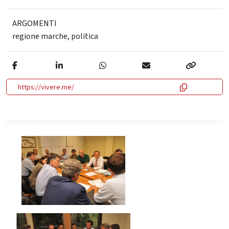
ARGOMENTI
regione marche
,
politica
https://vivere.me/