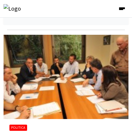
POLITICA