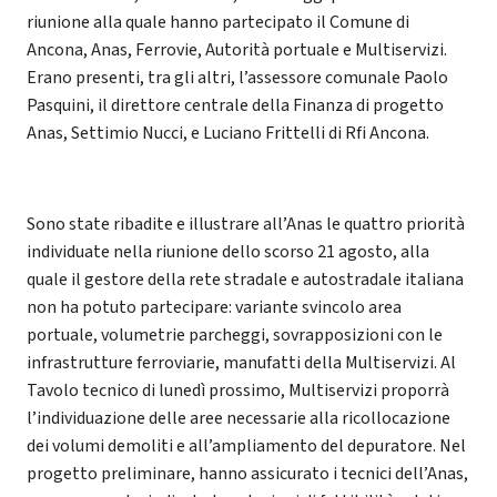
riunione alla quale hanno partecipato il Comune di
Ancona, Anas, Ferrovie, Autorità portuale e Multiservizi.
Erano presenti, tra gli altri, l’assessore comunale Paolo
Pasquini, il direttore centrale della Finanza di progetto
Anas, Settimio Nucci, e Luciano Frittelli di Rfi Ancona.
Sono state ribadite e illustrare all’Anas le quattro priorità
individuate nella riunione dello scorso 21 agosto, alla
quale il gestore della rete stradale e autostradale italiana
non ha potuto partecipare: variante svincolo area
portuale, volumetrie parcheggi, sovrapposizioni con le
infrastrutture ferroviarie, manufatti della Multiservizi. Al
Tavolo tecnico di lunedì prossimo, Multiservizi proporrà
l’individuazione delle aree necessarie alla ricollocazione
dei volumi demoliti e all’ampliamento del depuratore. Nel
progetto preliminare, hanno assicurato i tecnici dell’Anas,