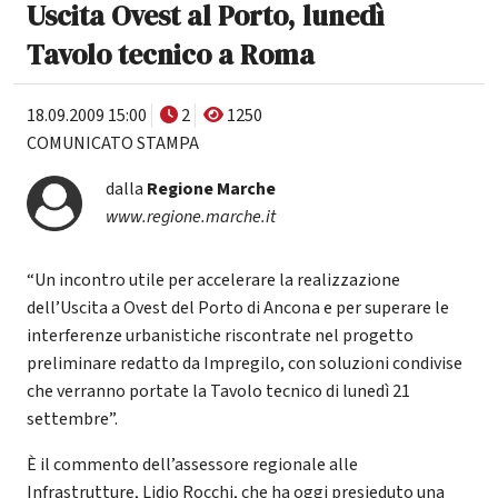
Uscita Ovest al Porto, lunedì
Tavolo tecnico a Roma
18.09.2009 15:00
2
1250
COMUNICATO STAMPA
dalla
Regione Marche
www.regione.marche.it
“Un incontro utile per accelerare la realizzazione
dell’Uscita a Ovest del Porto di Ancona e per superare le
interferenze urbanistiche riscontrate nel progetto
preliminare redatto da Impregilo, con soluzioni condivise
che verranno portate la Tavolo tecnico di lunedì 21
settembre”.
È il commento dell’assessore regionale alle
Infrastrutture, Lidio Rocchi, che ha oggi presieduto una