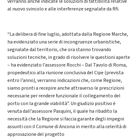
verranno anche indicate le soluzioni di fattibilità relative
al nuovo svincolo e alle interferenze segnalate da Rfi.
“La delibera di fine luglio, adottata dalla Regione Marche,
ha evidenziato una serie di incongruenze urbanistiche,
segnalate dal territorio, che ora stanno trovando
soluzioni tecniche, in grado di risolvere le questioni aperte
– ha evidenziato l’assessore Rocchi – Dal Tavolo di Roma,
propedeutico alla riunione conclusiva del Cipe (prevista
entro l’anno), verranno indicazioni che, come Regione,
siamo pronti a recepire anche attraverso le prescrizioni
necessarie per rendere funzionale il collegamento del
porto con la grande viabilità”. Un giudizio positivo è
venuta dall’assessore Pasquini, il quale ha ribadito la
necessità che la Regione si faccia garante degli impegni
assunti con il Comune di Ancona in merito alla celerità di
approvazione del progetto