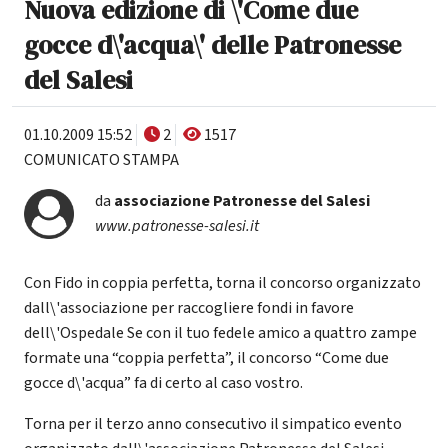
Nuova edizione di \'Come due
gocce d\'acqua\' delle Patronesse
del Salesi
01.10.2009 15:52
2
1517
COMUNICATO STAMPA
da
associazione Patronesse del Salesi
www.patronesse-salesi.it
Con Fido in coppia perfetta, torna il concorso organizzato
dall\'associazione per raccogliere fondi in favore
dell\'Ospedale Se con il tuo fedele amico a quattro zampe
formate una “coppia perfetta”, il concorso “Come due
gocce d\'acqua” fa di certo al caso vostro.
Torna per il terzo anno consecutivo il simpatico evento