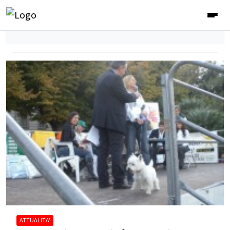
ATTUALITA'