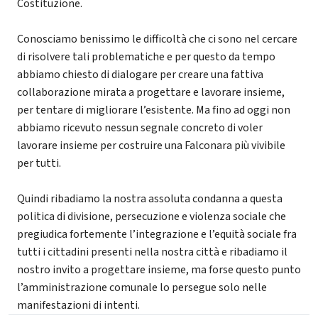
Costituzione.
Conosciamo benissimo le difficoltà che ci sono nel cercare
di risolvere tali problematiche e per questo da tempo
abbiamo chiesto di dialogare per creare una fattiva
collaborazione mirata a progettare e lavorare insieme,
per tentare di migliorare l’esistente. Ma fino ad oggi non
abbiamo ricevuto nessun segnale concreto di voler
lavorare insieme per costruire una Falconara più vivibile
per tutti.
Quindi ribadiamo la nostra assoluta condanna a questa
politica di divisione, persecuzione e violenza sociale che
pregiudica fortemente l’integrazione e l’equità sociale fra
tutti i cittadini presenti nella nostra città e ribadiamo il
nostro invito a progettare insieme, ma forse questo punto
l’amministrazione comunale lo persegue solo nelle
manifestazioni di intenti.