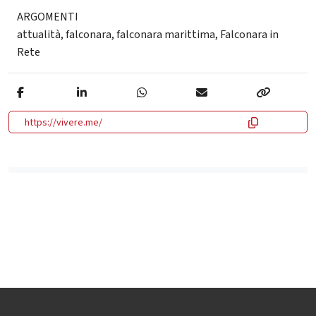
ARGOMENTI
attualità
,
falconara
,
falconara marittima
,
Falconara in
Rete
https://vivere.me/