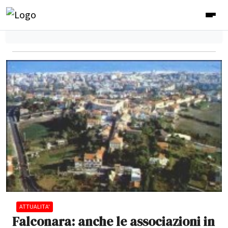
ATTUALITA'
Falconara: anche le associazioni in