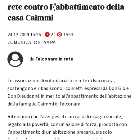
rete contro l\'abbattimento della
casa Caimmi
24.12.2009 15:26
2
1553
COMUNICATO STAMPA
da
Falconara in rete
Le associazioni di volontariato in rete di Falconara,
sostengono e ribadiscono i concetti espressi da Don Gio e
Don Dieudonnè in merito all’abbattimento dell’abitazione
della famiglia Caimmi di Falconara.
Riteniamo che l’aver gestito un caso di disagio sociale,
legato alla povertà, con un’azione di forza, prodotta con
l’abbattimento di un’abitazione precaria, sia solo