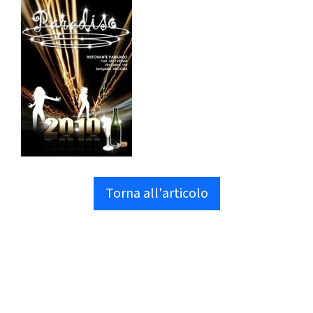
Torna all'articolo