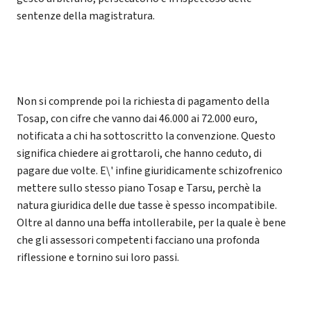
sentenze della magistratura.
Non si comprende poi la richiesta di pagamento della
Tosap, con cifre che vanno dai 46.000 ai 72.000 euro,
notificata a chi ha sottoscritto la convenzione. Questo
significa chiedere ai grottaroli, che hanno ceduto, di
pagare due volte. E\' infine giuridicamente schizofrenico
mettere sullo stesso piano Tosap e Tarsu, perchè la
natura giuridica delle due tasse è spesso incompatibile.
Oltre al danno una beffa intollerabile, per la quale è bene
che gli assessori competenti facciano una profonda
riflessione e tornino sui loro passi.