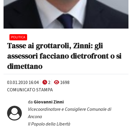
POLITICA
Tasse ai grottaroli, Zinni: gli
assessori facciano dietrofront o si
dimettano
03.01.2010 16:04
2
1698
COMUNICATO STAMPA
da
Giovanni Zinni
Vicecoordinatore e Consigliere Comunale di
Ancona
Il Popolo della Libertà