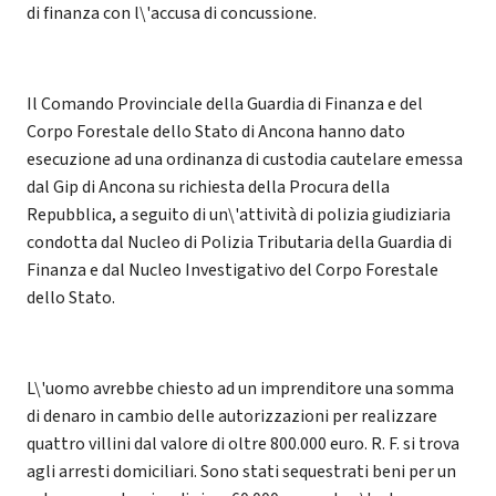
di finanza con l\'accusa di concussione.
Il Comando Provinciale della Guardia di Finanza e del
Corpo Forestale dello Stato di Ancona hanno dato
esecuzione ad una ordinanza di custodia cautelare emessa
dal Gip di Ancona su richiesta della Procura della
Repubblica, a seguito di un\'attività di polizia giudiziaria
condotta dal Nucleo di Polizia Tributaria della Guardia di
Finanza e dal Nucleo Investigativo del Corpo Forestale
dello Stato.
L\'uomo avrebbe chiesto ad un imprenditore una somma
di denaro in cambio delle autorizzazioni per realizzare
quattro villini dal valore di oltre 800.000 euro. R. F. si trova
agli arresti domiciliari. Sono stati sequestrati beni per un