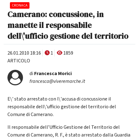
CRONACA
Camerano: concussione, in
manette il responsabile
dell\'ufficio gestione del territorio
26.01.2010 18:16
1
1859
ARTICOLO
di
Francesca Morici
francesca@viveremarche.it
E\' stato arrestato con l\'accusa di concussione il
responsabile dell\'ufficio gestione del territorio del
Comune di Camerano.
Il responsabile dell’Ufficio Gestione del Territorio del
Comune di Camerano, R. F., è stato arrestato dalla Guardia