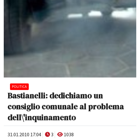
POLITICA
Bastianelli: dedichiamo un
consiglio comunale al problema
dell\'inquinamento
31.01.2010 17:04
3
1038