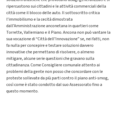
ripercuotono sui cittadini e le attività commerciali della
città come il blocco delle auto. Il sottoscritto critica
l’immobilismo e la cecità dimostrata
dall’Amministrazione anconetana in quartieri come
Torrette, Vallemiano e il Piano. Ancona non può vantare la
sua vocazione di “Città dell’Innovazione” se, nei fatti, non
fa nulla per concepire e testare soluzioni davvero
innovative che permettano di risolvere, o almeno
mitigare, alcune serie questioni che gravano sulla
cittadinanza. Come Consigliere comunale attento ai
problemi della gente non posso che concordare con le
proteste sollevate da più parti contro il piano anti-smog,
così come è stato condotto dal suo Assessorato fino a
questo momento.