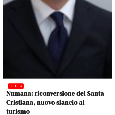
POLITICA
Numana: riconversione del Santa
Cristiana, nuovo slancio al
turismo