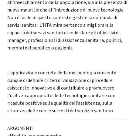
all’invecchiamento della popolazione, sia alla presenza di
nuove malattie che all’introduzione di nuove tecnologie.
Non è facile in questo contesto gestire la domanda di
servizi sanitari. L’HTA mira pertanto a migliorare la
capacità dei servizi sanitari di soddisfare gli obiettivi di
manager, professionisti di assistenza sanitaria, politici,
membri del pubblico o pazienti.
L’applicazione concreta della metodologia consente
dunque di definire criteri di validazione di procedure
esistenti o innovative e di contribuire a promuovere
l’utilizzo appropriato delle tecnologie sanitarie con
ricadute positive sulla qualità dell’assistenza, sulla
sicurezza delle cure e sui costi del servizio sanitario.
ARGOMENTI
attualità
,
regione marche