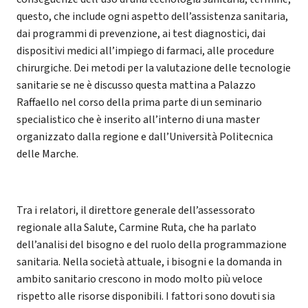
questo, che include ogni aspetto dell’assistenza sanitaria,
dai programmi di prevenzione, ai test diagnostici, dai
dispositivi medici all’impiego di farmaci, alle procedure
chirurgiche. Dei metodi per la valutazione delle tecnologie
sanitarie se ne è discusso questa mattina a Palazzo
Raffaello nel corso della prima parte di un seminario
specialistico che è inserito all’interno di una master
organizzato dalla regione e dall’Università Politecnica
delle Marche.
Tra i relatori, il direttore generale dell’assessorato
regionale alla Salute, Carmine Ruta, che ha parlato
dell’analisi del bisogno e del ruolo della programmazione
sanitaria. Nella società attuale, i bisogni e la domanda in
ambito sanitario crescono in modo molto più veloce
rispetto alle risorse disponibili. I fattori sono dovuti sia