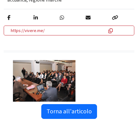
https://vivere.me/
Torna all'articolo