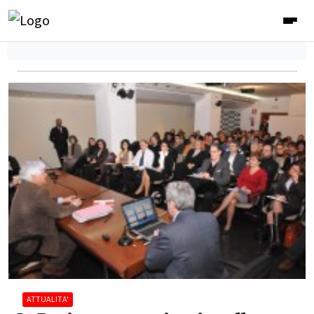
ATTUALITA'