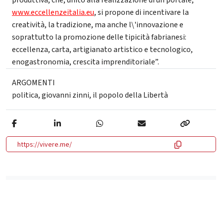
www.eccellenzeitalia.eu
, si propone di incentivare la
creatività, la tradizione, ma anche l\'innovazione e
soprattutto la promozione delle tipicità fabrianesi:
eccellenza, carta, artigianato artistico e tecnologico,
enogastronomia, crescita imprenditoriale”.
ARGOMENTI
politica
,
giovanni zinni
,
il popolo della Libertà
https://vivere.me/