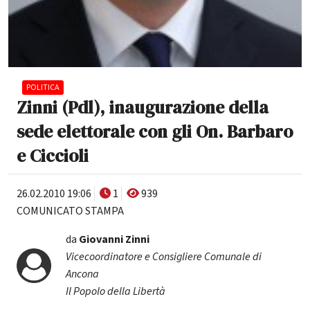
POLITICA
Zinni (Pdl), inaugurazione della
sede elettorale con gli On. Barbaro
e Ciccioli
26.02.2010 19:06
1
939
COMUNICATO STAMPA
da
Giovanni Zinni
Vicecoordinatore e Consigliere Comunale di
Ancona
Il Popolo della Libertà