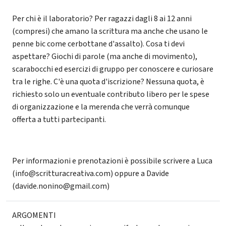
Per chi è il laboratorio? Per ragazzi dagli 8 ai 12 anni
(compresi) che amano la scrittura ma anche che usano le
penne bic come cerbottane d'assalto). Cosa ti devi
aspettare? Giochi di parole (ma anche di movimento),
scarabocchi ed esercizi di gruppo per conoscere e curiosare
tra le righe. C'è una quota d'iscrizione? Nessuna quota, è
richiesto solo un eventuale contributo libero per le spese
di organizzazione e la merenda che verrà comunque
offerta a tutti partecipanti.
Per informazioni e prenotazioni è possibile scrivere a Luca
(info@scritturacreativa.com) oppure a Davide
(davide.nonino@gmail.com)
ARGOMENTI