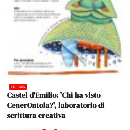
CULTURA
Castel d'Emilio: 'Chi ha visto
CenerOntola?', laboratorio di
scrittura creativa