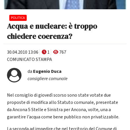
POLITICA
Acqua e nucleare: è troppo
chiedere coerenza?
30.04.2010 13:06
1
767
COMUNICATO STAMPA
da
Eugenio Duca
consigliere comunale
Nel consiglio di giovedì scorso sono state votate due
proposte di modifica allo Statuto comunale, presentate
da Ancona 5 Stelle e Sinistra per Ancona, volte, una a
garantire l’acqua come bene pubblico non privatizzabile.
La seconda ad impedire che nel territorio del Comune di