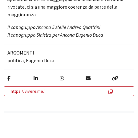
rivotate, ci sia una maggiore coerenza da parte della
maggioranza.
Il capogruppo Ancona 5 stelle Andrea Quattrini
Il capogruppo Sinistra per Ancona Eugenio Duca
ARGOMENTI
politica
,
Eugenio Duca
https://vivere.me/