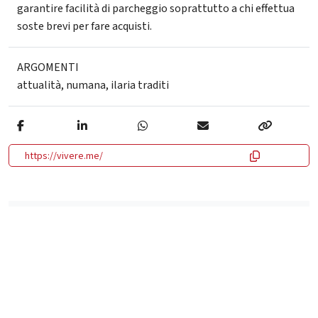
garantire facilità di parcheggio soprattutto a chi effettua
soste brevi per fare acquisti.
ARGOMENTI
attualità
,
numana
,
ilaria traditi
https://vivere.me/