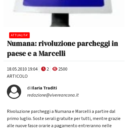
ATTUALITA'
Numana: rivoluzione parcheggi in
paese e a Marcelli
18.05.2010 19:04
2
2500
ARTICOLO
di
Ilaria Traditi
redazione@vivereancona.it
Rivoluzione parcheggi a Numana e Marcelli a partire dal
primo luglio. Soste serali gratuite per tutti, mentre grazie
alle nuove fasce orarie a pagamento entreranno nelle