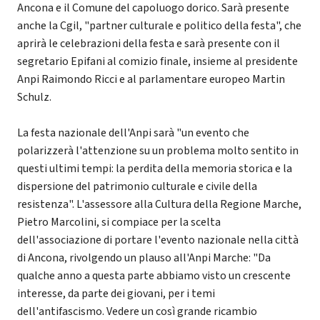
Ancona e il Comune del capoluogo dorico. Sarà presente
anche la Cgil, "partner culturale e politico della festa", che
aprirà le celebrazioni della festa e sarà presente con il
segretario Epifani al comizio finale, insieme al presidente
Anpi Raimondo Ricci e al parlamentare europeo Martin
Schulz.
La festa nazionale dell'Anpi sarà "un evento che
polarizzerà l'attenzione su un problema molto sentito in
questi ultimi tempi: la perdita della memoria storica e la
dispersione del patrimonio culturale e civile della
resistenza". L'assessore alla Cultura della Regione Marche,
Pietro Marcolini, si compiace per la scelta
dell'associazione di portare l'evento nazionale nella città
di Ancona, rivolgendo un plauso all'Anpi Marche: "Da
qualche anno a questa parte abbiamo visto un crescente
interesse, da parte dei giovani, per i temi
dell'antifascismo. Vedere un così grande ricambio