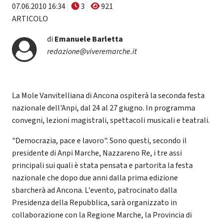
07.06.2010 16:34
3
921
ARTICOLO
di
Emanuele Barletta
redazione@viveremarche.it
La Mole Vanvitelliana di Ancona ospiterà la seconda festa
nazionale dell'Anpi, dal 24 al 27 giugno. In programma
convegni, lezioni magistrali, spettacoli musicali e teatrali.
"Democrazia, pace e lavoro". Sono questi, secondo il
presidente di Anpi Marche, Nazzareno Re, i tre assi
principali sui quali è stata pensata e partorita la festa
nazionale che dopo due anni dalla prima edizione
sbarcherà ad Ancona. L'evento, patrocinato dalla
Presidenza della Repubblica, sarà organizzato in
collaborazione con la Regione Marche, la Provincia di