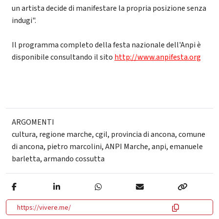
un artista decide di manifestare la propria posizione senza
indugi".
Il programma completo della festa nazionale dell'Anpi è
disponibile consultando il sito
http://www.anpifesta.org
ARGOMENTI
cultura
,
regione marche
,
cgil
,
provincia di ancona
,
comune
di ancona
,
pietro marcolini
,
ANPI Marche
,
anpi
,
emanuele
barletta
,
armando cossutta
https://vivere.me/