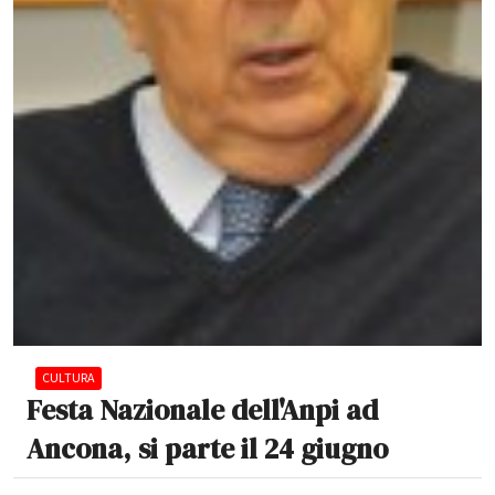
CULTURA
Festa Nazionale dell'Anpi ad
Ancona, si parte il 24 giugno