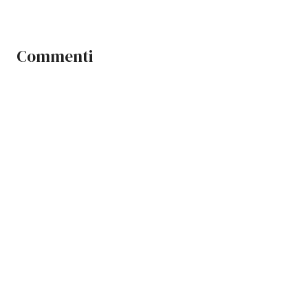
Commenti