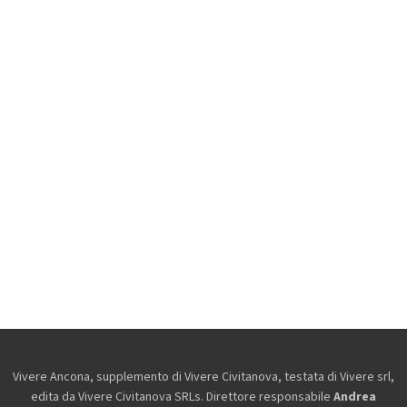
Vivere Ancona, supplemento di Vivere Civitanova, testata di Vivere srl,
edita da
Vivere Civitanova SRLs. Direttore responsabile
Andrea