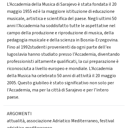
L’Accademia della Musica di Sarajevo è stata fondata il 20
maggio 1955 ed è la maggiore istituzione di educazione
musicale, artistica e scientifica del paese. Negli ultimi 50
anni l’Accademia ha soddisfatto tutte le aspettative nel
campo della produzione e riproduzione di musica, della
pedagogia musicale e della scienza in Bosnia-Erzegovina.
Fino al 1992studenti provenienti da ogni parte dell'ex
Iugoslavia hanno studiato presso l’Accademia, diventando
professionisti altamente qualificati, la cui preparazione è
riconosciuta a livello europeo e mondiale. L'Accademia
della Musica ha celebrato 50 anni di attività il 20 maggio
2005. Questo giubileo è stato significativo non solo per
l'Accademia, ma per la città di Sarajevo e per l’intero
paese.
ARGOMENTI
attualità
,
associazione Adriatico Mediterraneo
,
festival