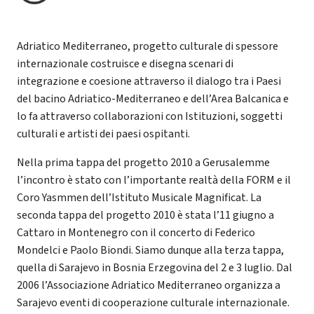
Adriatico Mediterraneo, progetto culturale di spessore
internazionale costruisce e disegna scenari di
integrazione e coesione attraverso il dialogo tra i Paesi
del bacino Adriatico-Mediterraneo e dell’Area Balcanica e
lo fa attraverso collaborazioni con Istituzioni, soggetti
culturali e artisti dei paesi ospitanti.
Nella prima tappa del progetto 2010 a Gerusalemme
l’incontro è stato con l’importante realtà della FORM e il
Coro Yasmmen dell’Istituto Musicale Magnificat. La
seconda tappa del progetto 2010 è stata l’11 giugno a
Cattaro in Montenegro con il concerto di Federico
Mondelci e Paolo Biondi. Siamo dunque alla terza tappa,
quella di Sarajevo in Bosnia Erzegovina del 2 e 3 luglio. Dal
2006 l’Associazione Adriatico Mediterraneo organizza a
Sarajevo eventi di cooperazione culturale internazionale.