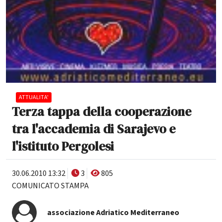
ATTUALITA'
Terza tappa della cooperazione
tra l'accademia di Sarajevo e
l'istituto Pergolesi
30.06.2010 13:32
3
805
COMUNICATO STAMPA
associazione Adriatico Mediterraneo