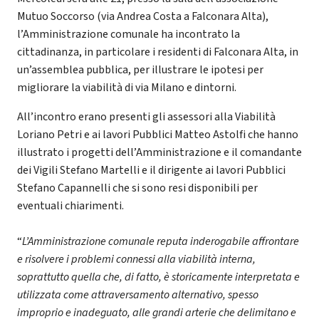
Mutuo Soccorso (via Andrea Costa a Falconara Alta),
l’Amministrazione comunale ha incontrato la
cittadinanza, in particolare i residenti di Falconara Alta, in
un’assemblea pubblica, per illustrare le ipotesi per
migliorare la viabilità di via Milano e dintorni.
All’incontro erano presenti gli assessori alla Viabilità
Loriano Petri e ai lavori Pubblici Matteo Astolfi che hanno
illustrato i progetti dell’Amministrazione e il comandante
dei Vigili Stefano Martelli e il dirigente ai lavori Pubblici
Stefano Capannelli che si sono resi disponibili per
eventuali chiarimenti.
“
L’Amministrazione comunale reputa inderogabile affrontare
e risolvere i problemi connessi alla viabilità interna,
soprattutto quella che, di fatto, è storicamente interpretata e
utilizzata come attraversamento alternativo, spesso
improprio e inadeguato, alle grandi arterie che delimitano e