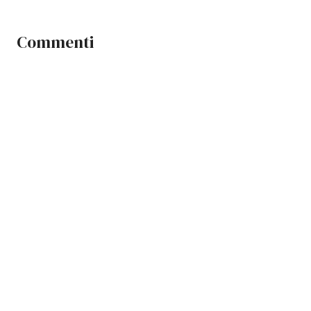
Commenti