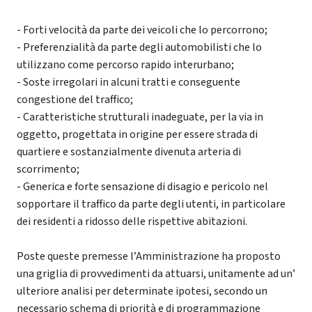
- Forti velocità da parte dei veicoli che lo percorrono;
- Preferenzialità da parte degli automobilisti che lo
utilizzano come percorso rapido interurbano;
- Soste irregolari in alcuni tratti e conseguente
congestione del traffico;
- Caratteristiche strutturali inadeguate, per la via in
oggetto, progettata in origine per essere strada di
quartiere e sostanzialmente divenuta arteria di
scorrimento;
- Generica e forte sensazione di disagio e pericolo nel
sopportare il traffico da parte degli utenti, in particolare
dei residenti a ridosso deIle rispettive abitazioni.
Poste queste premesse l’Amministrazione ha proposto
una griglia di provvedimenti da attuarsi, unitamente ad un’
ulteriore analisi per determinate ipotesi, secondo un
necessario schema di priorità e di programmazione