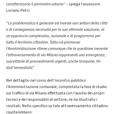
caratterizzano il perimetro urbano"
– spiega l’assessore
Loriano Petri.
"
La problematica è generale ed investe vari settori della città
e di conseguenza necessita per la sua ottimale soluzione, di
un approccio complessivo, razionale e di programma per
tutto il territorio cittadino. Tutto ciò premesso
l’Amministrazione ritiene comunque che la questione inerente
l’attraversamento di via Milano rappresenti una emergenza,
suscettibile di provvedimenti urgenti, anche tampone, fin
dall’immediato
.”
Nel dettaglio nel corso dell’incontro pubblico
l’Amministrazione comunale, completata la fase di studio
sul traffico di via Milano effettuata con l’ausilio dei propri
tecnici e dei responsabili di settore, ne ha illustrato i
risultati. Nello specifico su tale attraversamento cittadino
risulterebbero: