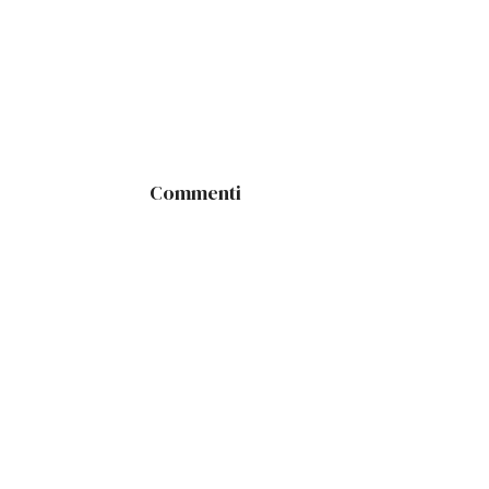
Commenti