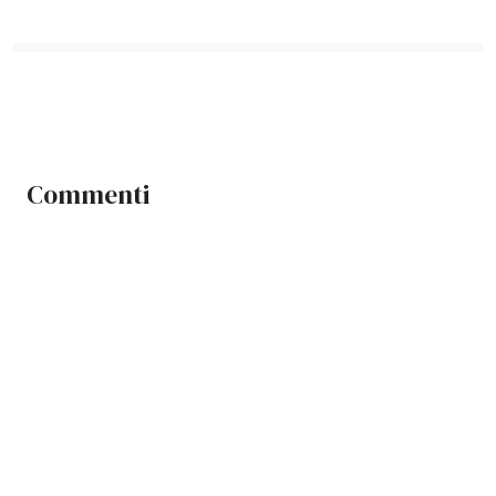
Commenti