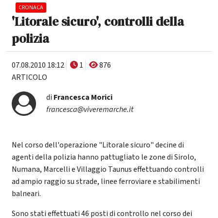
CRONACA
'Litorale sicuro', controlli della
polizia
07.08.2010 18:12
1
876
ARTICOLO
di
Francesca Morici
francesca@viveremarche.it
Nel corso dell'operazione "Litorale sicuro" decine di
agenti della polizia hanno pattugliato le zone di Sirolo,
Numana, Marcelli e Villaggio Taunus effettuando controlli
ad ampio raggio su strade, linee ferroviare e stabilimenti
balneari.
Sono stati effettuati 46 posti di controllo nel corso dei