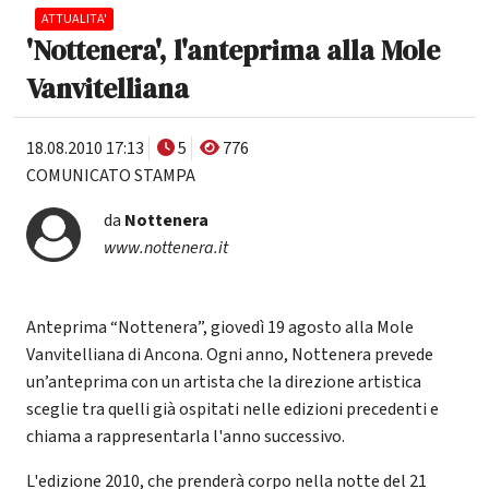
ATTUALITA'
'Nottenera', l'anteprima alla Mole
Vanvitelliana
18.08.2010 17:13
5
776
COMUNICATO STAMPA
da
Nottenera
www.nottenera.it
Anteprima “Nottenera”, giovedì 19 agosto alla Mole
Vanvitelliana di Ancona. Ogni anno, Nottenera prevede
un’anteprima con un artista che la direzione artistica
sceglie tra quelli già ospitati nelle edizioni precedenti e
chiama a rappresentarla l'anno successivo.
L'edizione 2010, che prenderà corpo nella notte del 21