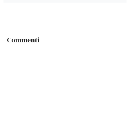
Commenti