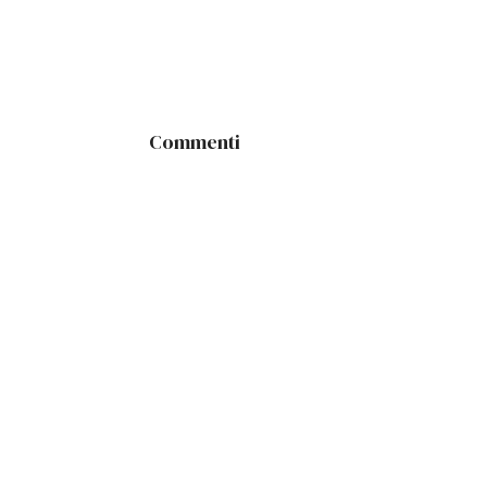
Commenti