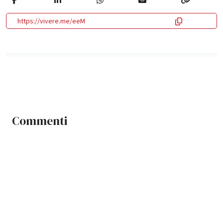
https://vivere.me/eeM
Commenti