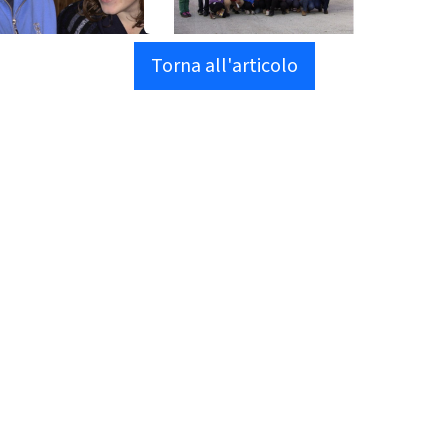
Torna all'articolo