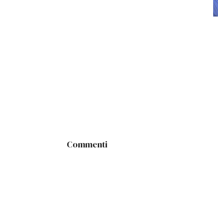
Commenti