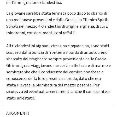
dell'immigrazione clandestina.
La giovane sarebbe stata fermata poco dopo lo sbarco di
una motonave proveniente dalla Grecia, la Ellenica Spirit.
Stivati nel mezzo 4 clandestini di origine afghana, di cui 2
minorenni, con documenti contraffatti.
Altri clandestini afghani, circa una cinquantina, sono stati
scoperti dalla polizia di frontiera a bordo di un autotreno
sbarcato dal traghetto sempre proveniente dalla Grecia.
Gli immigrati viaggiavano nascosti nelle lastre di marmo e
sembrerebbe che il conducente del camion non fosse a
conoscenza della loro presenza a brodo, dato che era
stata rilevata la piombatura del mezzo pesante. Per
sicurezza ed eventuali accertamenti anche il conducente è
stato arrestato.
ARGOMENTI