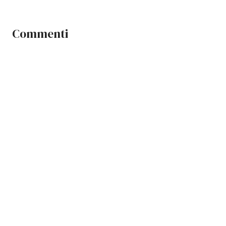
Commenti