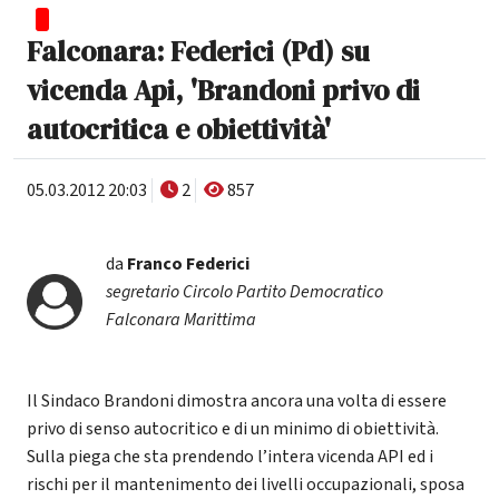
Falconara: Federici (Pd) su
vicenda Api, 'Brandoni privo di
autocritica e obiettività'
05.03.2012 20:03
2
857
da
Franco Federici
segretario Circolo Partito Democratico
Falconara Marittima
Il Sindaco Brandoni dimostra ancora una volta di essere
privo di senso autocritico e di un minimo di obiettività.
Sulla piega che sta prendendo l’intera vicenda API ed i
rischi per il mantenimento dei livelli occupazionali, sposa