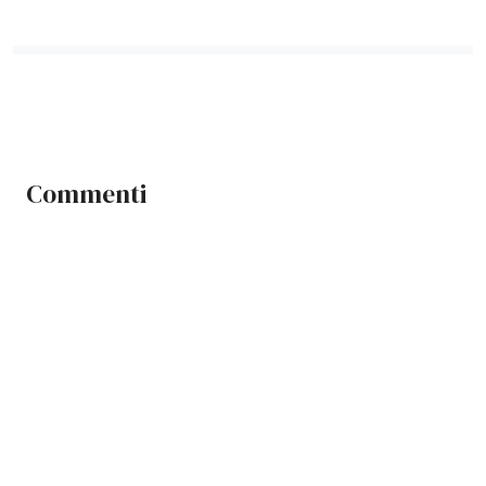
Commenti