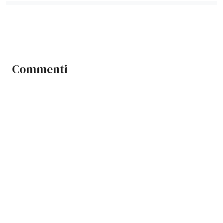
Commenti