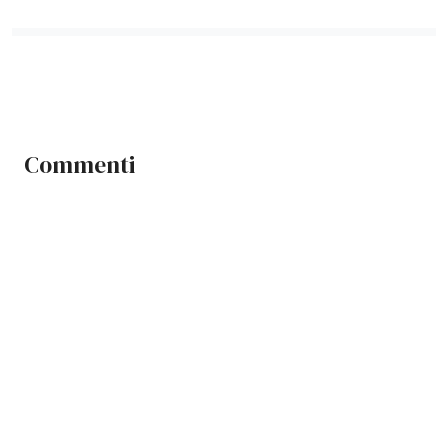
Commenti