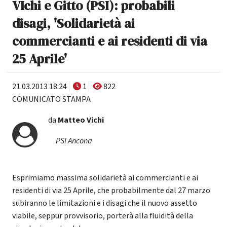
VIchi e Gitto (PSI): probabili
disagi, 'Solidarietà ai
commercianti e ai residenti di via
25 Aprile'
21.03.2013 18:24
1
822
COMUNICATO STAMPA
da
Matteo Vichi
PSI Ancona
Esprimiamo massima solidarietà ai commercianti e ai
residenti di via 25 Aprile, che probabilmente dal 27 marzo
subiranno le limitazioni e i disagi che il nuovo assetto
viabile, seppur provvisorio, porterà alla fluidità della