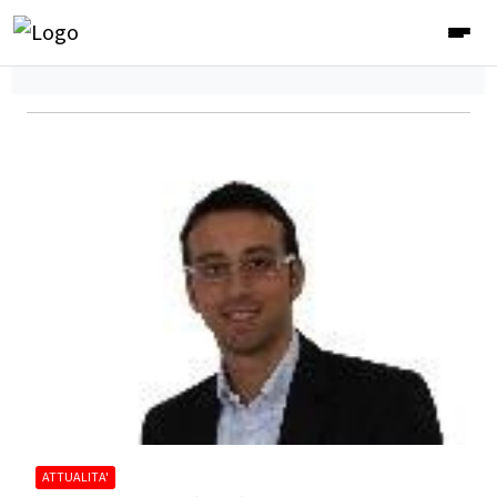
ATTUALITA'