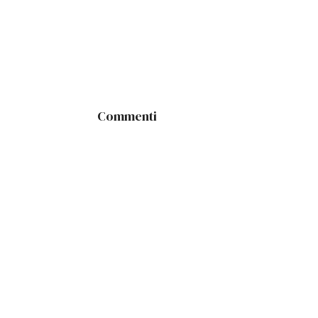
Commenti